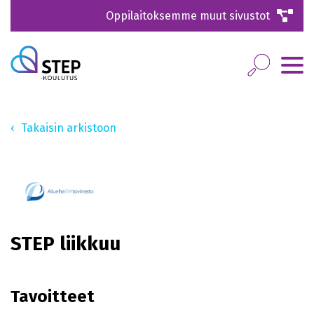
Oppilaitoksemme muut sivustot
Takaisin arkistoon
STEP liikkuu
Tavoitteet