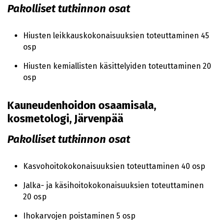
Pakolliset tutkinnon osat
Hiusten leikkauskokonaisuuksien toteuttaminen 45
osp
Hiusten kemiallisten käsittelyiden toteuttaminen 20
osp
Kauneudenhoidon osaamisala,
kosmetologi, Järvenpää
Pakolliset tutkinnon osat
Kasvohoitokokonaisuuksien toteuttaminen 40 osp
Jalka- ja käsihoitokokonaisuuksien toteuttaminen
20 osp
Ihokarvojen poistaminen 5 osp