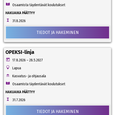
Osaamista täydentävät koulutukset
HAKUAIKA PÄÄTTYY
31.8.2026
TIEDOT JA HAKEMINEN
OPEKSI-linja
17.8.2026 – 28.5.2027
Lapua
Kasvatus- ja ohjausala
Osaamista täydentävät koulutukset
HAKUAIKA PÄÄTTYY
31.7.2026
TIEDOT JA HAKEMINEN