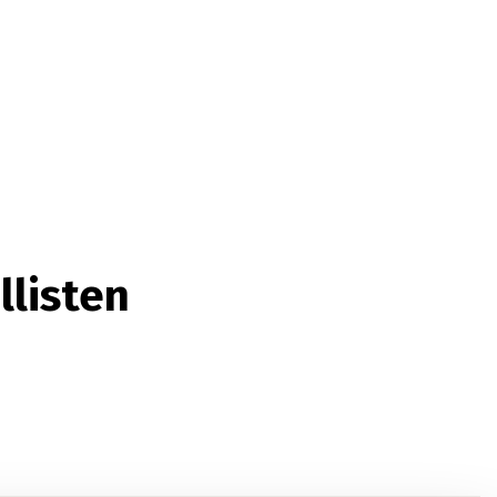
llisten