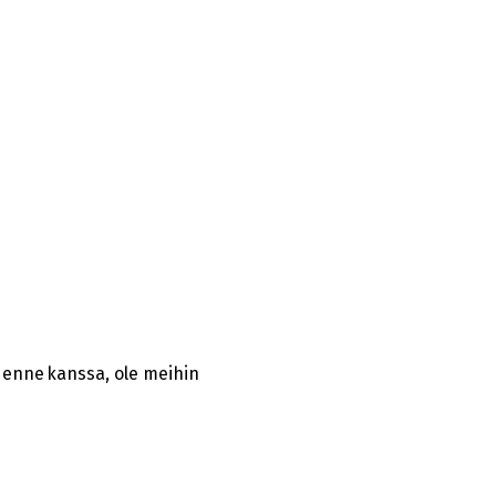
idenne kanssa, ole meihin