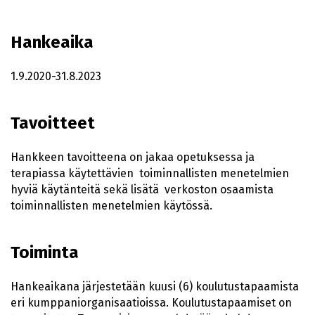
Hankeaika
1.9.2020-31.8.2023
Tavoitteet
Hankkeen tavoitteena on jakaa opetuksessa ja
terapiassa käytettävien toiminnallisten menetelmien
hyviä käytänteitä sekä lisätä verkoston osaamista
toiminnallisten menetelmien käytössä.
Toiminta
Hankeaikana järjestetään kuusi (6) koulutustapaamista
eri kumppaniorganisaatioissa. Koulutustapaamiset on