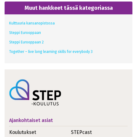
Muut hankkeet tässä kategoriassa
Kulttuuria kansanopistossa
Steppi Eurooppaan
Steppi Eurooppaan 2
Together – live long learning skills for everybody 3
Ajankohtaiset asiat
Koulutukset
STEPcast