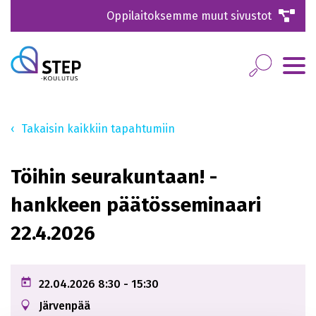
Oppilaitoksemme muut sivustot
Takaisin kaikkiin tapahtumiin
Töihin seurakuntaan! -
hankkeen päätösseminaari
22.4.2026
22.04.2026
8:30
- 15:30
Järvenpää