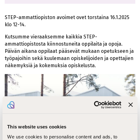
STEP-ammattiopiston avoimet ovet torstaina 16.1.2025
klo 12-14.
Kutsumme vieraaksemme kaikkia STEP-
ammattiopistosta kiinnostuneita oppilaita ja opoja.
Päivän aikana oppilaat pääsevät mukaan opetukseen ja
työpajoihin sekä kuulemaan opiskelijoiden ja opettajien
näkemyksiä ja kokemuksia opiskelusta.
This website uses cookies
We use cookies to personalise content and ads, to