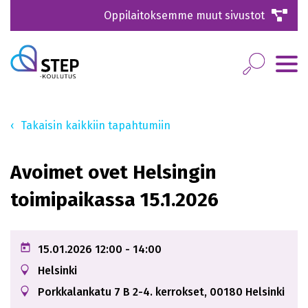
Oppilaitoksemme muut sivustot
Takaisin kaikkiin tapahtumiin
Avoimet ovet Helsingin
toimipaikassa 15.1.2026
15.01.2026
12:00
- 14:00
Helsinki
Porkkalankatu 7 B 2-4. kerrokset, 00180 Helsinki