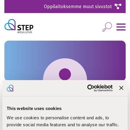
Oppilaitoksemme muut sivustot
This website uses cookies
Timo Oranen
We use cookies to personalise content and ads, to
provide social media features and to analyse our traffic.
tilapalveluvastaava