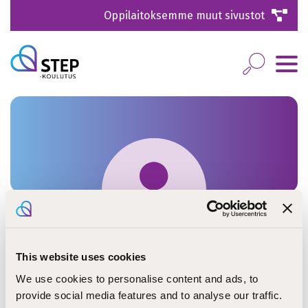
Oppilaitoksemme muut sivustot
This website uses cookies
Teija Ojala
We use cookies to personalise content and ads, to
provide social media features and to analyse our traffic.
opettaja