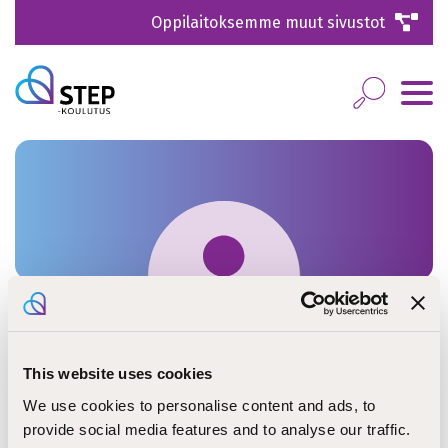
Oppilaitoksemme muut sivustot
This website uses cookies
Anne Mannelin
We use cookies to personalise content and ads, to
provide social media features and to analyse our traffic.
opettaja