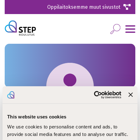
Oppilaitoksemme muut sivustot
This website uses cookies
Kaisa Boren
We use cookies to personalise content and ads, to
provide social media features and to analyse our traffic.
tuntiopettaja